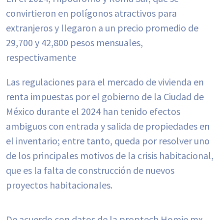
convirtieron en polígonos atractivos para
extranjeros y llegaron a un precio promedio de
29,700 y 42,800 pesos mensuales,
respectivamente
Las regulaciones para el mercado de vivienda en
renta impuestas por el gobierno de la Ciudad de
México durante el 2024 han tenido efectos
ambiguos con entrada y salida de propiedades en
el inventario; entre tanto, queda por resolver uno
de los principales motivos de la crisis habitacional,
que es la falta de construcción de nuevos
proyectos habitacionales.
De acuerdo con datos de la proptech Homie.mx,