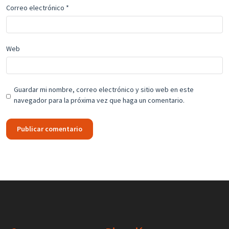
Correo electrónico
*
Web
Guardar mi nombre, correo electrónico y sitio web en este
navegador para la próxima vez que haga un comentario.