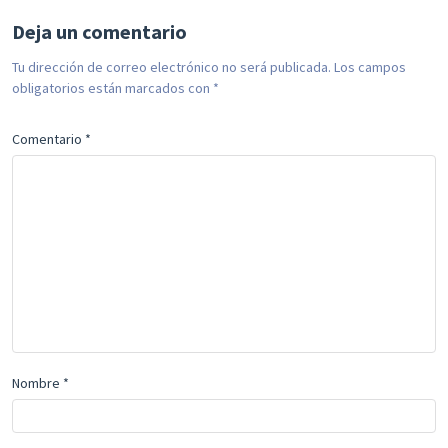
Deja un comentario
Tu dirección de correo electrónico no será publicada.
Los campos
obligatorios están marcados con
*
Comentario
*
Nombre
*