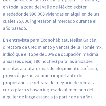
en toda la zona del Valle de México existen
alrededor de 990,000 viviendas en alquiler, de las
cuales 75,000 ingresaron al mercado durante el
año pasado.
En entrevista para Econohábitat, Melisa Gaitán,
directora de Crecimiento y Ventas de la Homie.mx,
indicó que el tope de 50% de ocupación máxima
anual (es decir, 180 noches) para las unidades
inscritas a plataformas de alojamiento turístico,
provocó que un volumen importante de
propietarios se retirara del negocio de rentas a
corto plazo y hayan ingresado al mercado del
alquiler de larga estancia (a partir de un año).