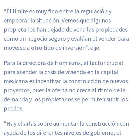
“El límite es muy fino entre la regulación y
empeorar la situación. Vemos que algunos
propietarios han dejado de ver a las propiedades
como un negocio seguro y evalúan el vender para
moverse a otro tipo de inversión”, dijo.
Para la directora de Homie.mx, el factor crucial
para atender la crisis de vivienda en la capital
mexicana es incentivar la construcción de nuevos
proyectos, pues la oferta no crece al ritmo de la
demanda y los propietarios se permiten subir los
precios.
“Hay charlas sobre aumentar la construcción con
ayuda de los diferentes niveles de gobierno, el