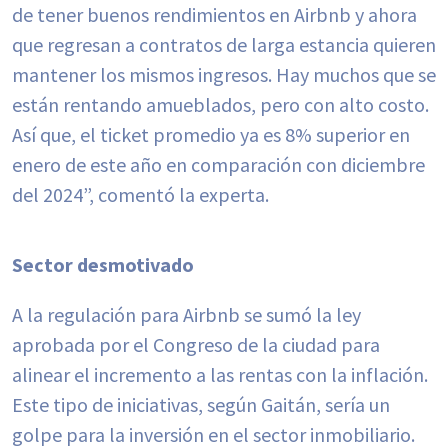
de tener buenos rendimientos en Airbnb y ahora
que regresan a contratos de larga estancia quieren
mantener los mismos ingresos. Hay muchos que se
están rentando amueblados, pero con alto costo.
Así que, el ticket promedio ya es 8% superior en
enero de este año en comparación con diciembre
del 2024”, comentó la experta.
Sector desmotivado
A la regulación para Airbnb se sumó la ley
aprobada por el Congreso de la ciudad para
alinear el incremento a las rentas con la inflación.
Este tipo de iniciativas, según Gaitán, sería un
golpe para la inversión en el sector inmobiliario.