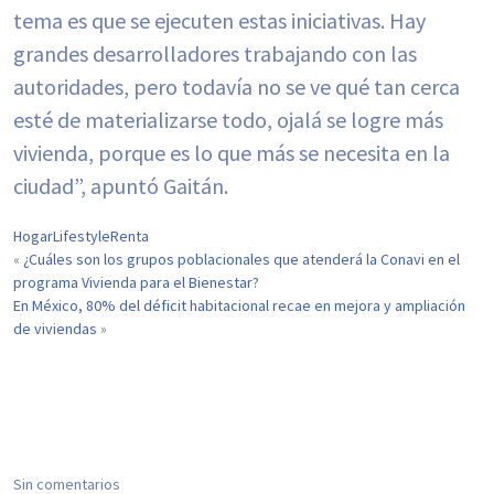
tema es que se ejecuten estas iniciativas. Hay
grandes desarrolladores trabajando con las
autoridades, pero todavía no se ve qué tan cerca
esté de materializarse todo, ojalá se logre más
vivienda, porque es lo que más se necesita en la
ciudad”, apuntó Gaitán.
Hogar
Lifestyle
Renta
¿Cuáles son los grupos poblacionales que atenderá la Conavi en el
«
programa Vivienda para el Bienestar?
En México, 80% del déficit habitacional recae en mejora y ampliación
de viviendas
»
Sin comentarios