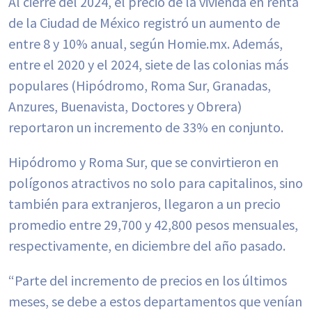
Al cierre del 2024, el precio de la vivienda en renta
de la Ciudad de México registró un aumento de
entre 8 y 10% anual, según Homie.mx. Además,
entre el 2020 y el 2024, siete de las colonias más
populares (Hipódromo, Roma Sur, Granadas,
Anzures, Buenavista, Doctores y Obrera)
reportaron un incremento de 33% en conjunto.
Hipódromo y Roma Sur, que se convirtieron en
polígonos atractivos no solo para capitalinos, sino
también para extranjeros, llegaron a un precio
promedio entre 29,700 y 42,800 pesos mensuales,
respectivamente, en diciembre del año pasado.
“Parte del incremento de precios en los últimos
meses, se debe a estos departamentos que venían