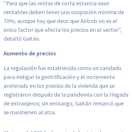
“Para que las rentas de corta estancia sean
rentables deben tener una ocupación mínima de
70%; aunque hay que decir que Airbnb no es el
único factor que afecta los precios en el sector”,
detalló Gaitán.
Aumento de precios
La regulación fue establecida como un candado
para mitigar la gentrificación y el incremento
acelerado en los precios de la vivienda que se
registraron después de la pandemia con la llegada
de extranjeros; sin embargo, Gaitán remarcó que
se mantienen al alza.