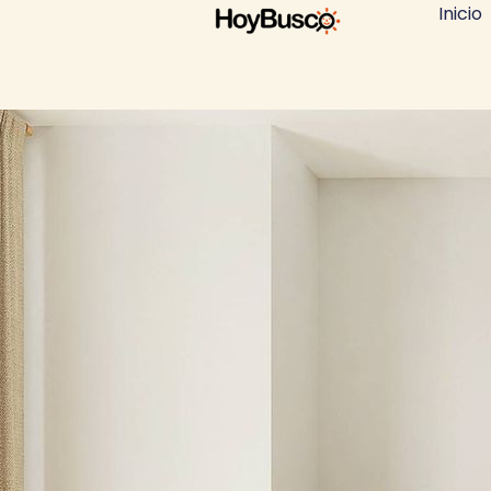
Inicio