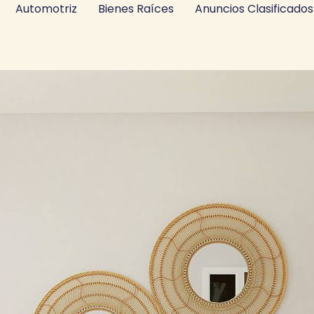
Automotriz
Bienes Raíces
Anuncios Clasificados