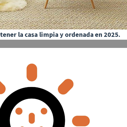
tener la casa limpia y ordenada en 2025.