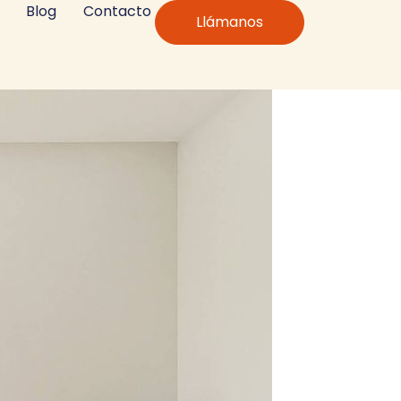
Blog
Contacto
Llámanos