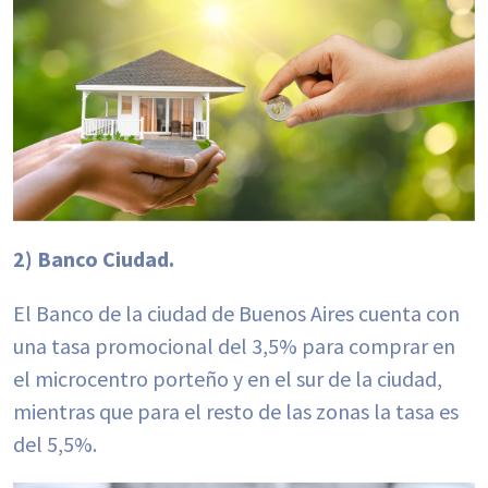
2) Banco Ciudad.
El Banco de la ciudad de Buenos Aires cuenta con
una tasa promocional del 3,5% para comprar en
el microcentro porteño y en el sur de la ciudad,
mientras que para el resto de las zonas la tasa es
del 5,5%.