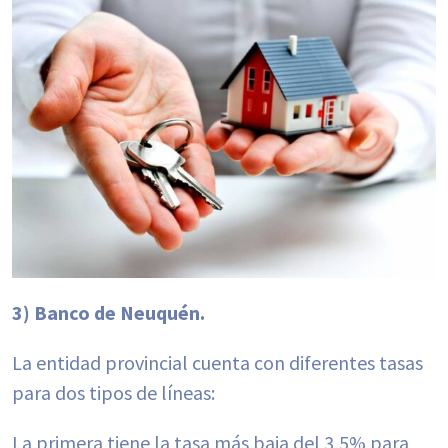
3) Banco de Neuquén.
La entidad provincial cuenta con diferentes tasas
para dos tipos de líneas:
La primera tiene la tasa más baja del 3,5% para