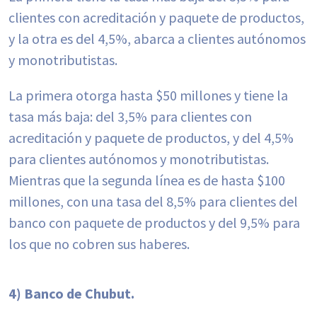
clientes con acreditación y paquete de productos,
y la otra es del 4,5%, abarca a clientes autónomos
y monotributistas.
La primera otorga hasta $50 millones y tiene la
tasa más baja: del 3,5% para clientes con
acreditación y paquete de productos, y del 4,5%
para clientes autónomos y monotributistas.
Mientras que la segunda línea es de hasta $100
millones, con una tasa del 8,5% para clientes del
banco con paquete de productos y del 9,5% para
los que no cobren sus haberes.
4) Banco de Chubut.