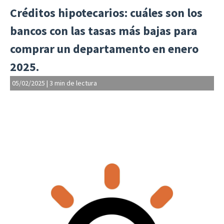
Créditos hipotecarios: cuáles son los
bancos con las tasas más bajas para
comprar un departamento en enero
2025.
05/02/2025
|
3 min de lectura