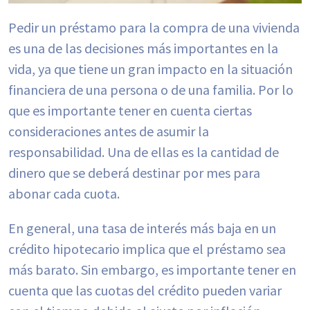
Pedir un préstamo para la compra de una vivienda
es una de las decisiones más importantes en la
vida, ya que tiene un gran impacto en la situación
financiera de una persona o de una familia. Por lo
que es importante tener en cuenta ciertas
consideraciones antes de asumir la
responsabilidad. Una de ellas es la cantidad de
dinero que se deberá destinar por mes para
abonar cada cuota.
En general, una tasa de interés más baja en un
crédito hipotecario implica que el préstamo sea
más barato. Sin embargo, es importante tener en
cuenta que las cuotas del crédito pueden variar