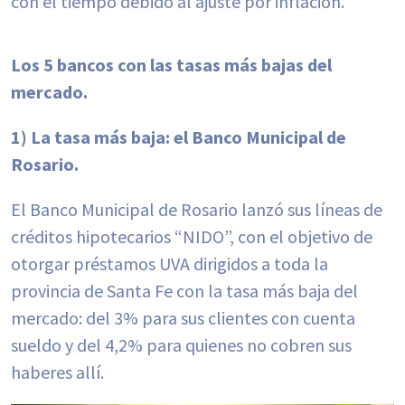
con el tiempo debido al ajuste por inflación.
Los 5 bancos con las tasas más bajas del
mercado.
1) La tasa más baja: el Banco Municipal de
Rosario.
El Banco Municipal de Rosario lanzó sus líneas de
créditos hipotecarios “NIDO”, con el objetivo de
otorgar préstamos UVA dirigidos a toda la
provincia de Santa Fe con la tasa más baja del
mercado: del 3% para sus clientes con cuenta
sueldo y del 4,2% para quienes no cobren sus
haberes allí.