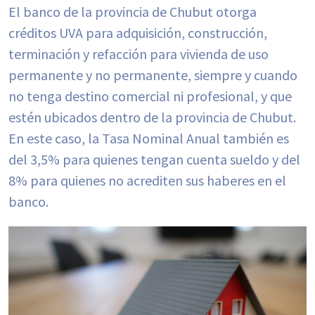
El banco de la provincia de Chubut otorga
créditos UVA para adquisición, construcción,
terminación y refacción para vivienda de uso
permanente y no permanente, siempre y cuando
no tenga destino comercial ni profesional, y que
estén ubicados dentro de la provincia de Chubut.
En este caso, la Tasa Nominal Anual también es
del 3,5% para quienes tengan cuenta sueldo y del
8% para quienes no acrediten sus haberes en el
banco.