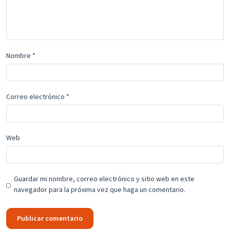
Nombre
*
Correo electrónico
*
Web
Guardar mi nombre, correo electrónico y sitio web en este
navegador para la próxima vez que haga un comentario.