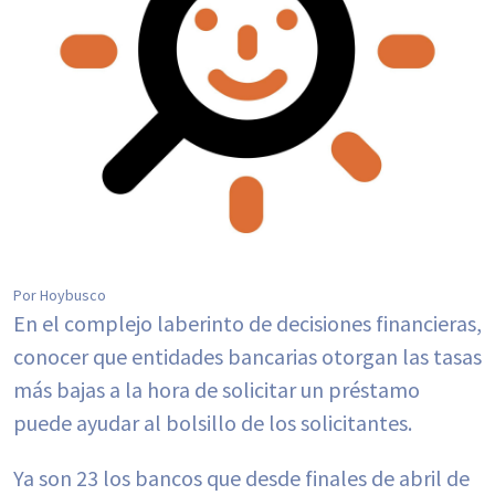
Por Hoybusco
En el complejo laberinto de decisiones financieras,
conocer que entidades bancarias otorgan las tasas
más bajas a la hora de solicitar un préstamo
puede ayudar al bolsillo de los solicitantes.
Ya son 23 los bancos que desde finales de abril de