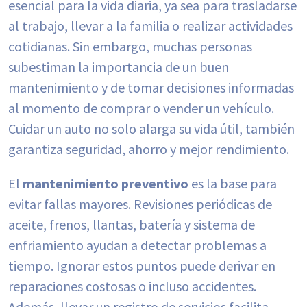
esencial para la vida diaria, ya sea para trasladarse
al trabajo, llevar a la familia o realizar actividades
cotidianas. Sin embargo, muchas personas
subestiman la importancia de un buen
mantenimiento y de tomar decisiones informadas
al momento de comprar o vender un vehículo.
Cuidar un auto no solo alarga su vida útil, también
garantiza seguridad, ahorro y mejor rendimiento.
El
mantenimiento preventivo
es la base para
evitar fallas mayores. Revisiones periódicas de
aceite, frenos, llantas, batería y sistema de
enfriamiento ayudan a detectar problemas a
tiempo. Ignorar estos puntos puede derivar en
reparaciones costosas o incluso accidentes.
Además, llevar un registro de servicios facilita