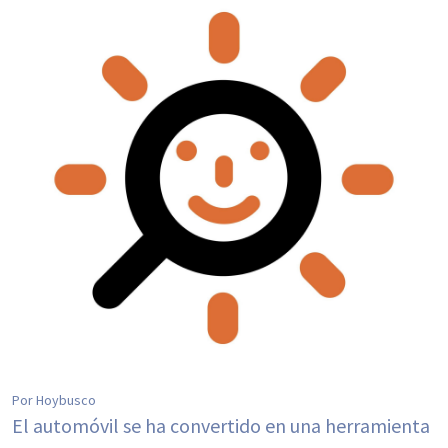
Por Hoybusco
El automóvil se ha convertido en una herramienta