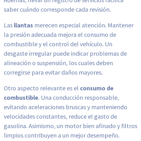
saber cuándo corresponde cada revisión.
Las
llantas
merecen especial atención. Mantener
la presión adecuada mejora el consumo de
combustible y el control del vehículo. Un
desgaste irregular puede indicar problemas de
alineación o suspensión, los cuales deben
corregirse para evitar daños mayores.
Otro aspecto relevante es el
consumo de
combustible
. Una conducción responsable,
evitando aceleraciones bruscas y manteniendo
velocidades constantes, reduce el gasto de
gasolina. Asimismo, un motor bien afinado y filtros
limpios contribuyen a un mejor desempeño.