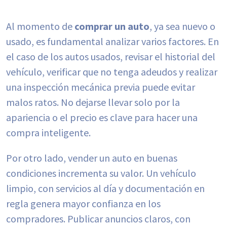
Al momento de
comprar un auto
, ya sea nuevo o
usado, es fundamental analizar varios factores. En
el caso de los autos usados, revisar el historial del
vehículo, verificar que no tenga adeudos y realizar
una inspección mecánica previa puede evitar
malos ratos. No dejarse llevar solo por la
apariencia o el precio es clave para hacer una
compra inteligente.
Por otro lado, vender un auto en buenas
condiciones incrementa su valor. Un vehículo
limpio, con servicios al día y documentación en
regla genera mayor confianza en los
compradores. Publicar anuncios claros, con