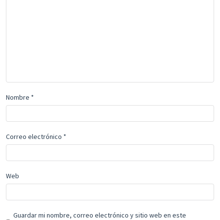
Nombre
*
Correo electrónico
*
Web
Guardar mi nombre, correo electrónico y sitio web en este