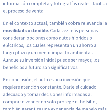
información completa y fotografías reales, facilita
el proceso de venta.
En el contexto actual, también cobra relevancia la
movilidad sostenible
. Cada vez más personas
consideran opciones como autos híbridos o
eléctricos, los cuales representan un ahorro a
largo plazo y un menor impacto ambiental.
Aunque su inversión inicial puede ser mayor, los
beneficios a futuro son significativos.
En conclusión, el auto es una inversión que
requiere atención constante. Darle el cuidado
adecuado y tomar decisiones informadas al
comprar o vender no solo protege el bolsillo,
también garantiza una experiencia de manejo más