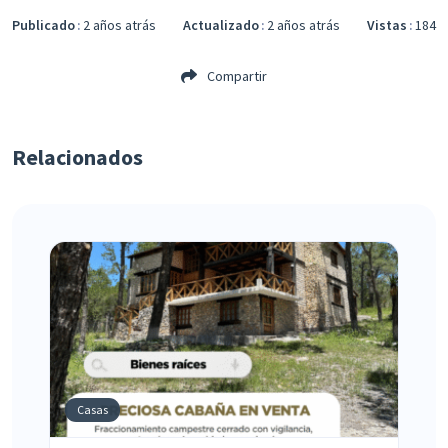
Publicado
2 años atrás
Actualizado
2 años atrás
Vistas
184
Compartir
Relacionados
Casas