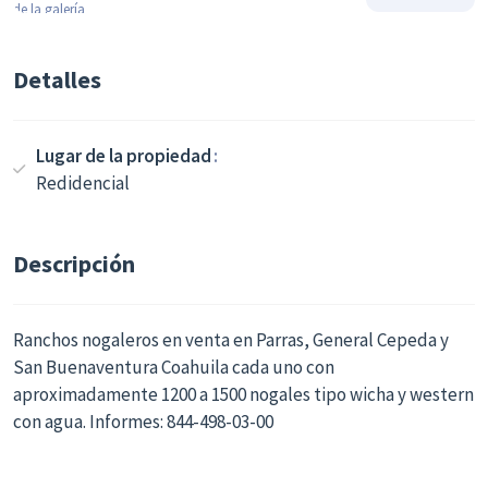
Detalles
Lugar de la propiedad
Redidencial
Descripción
Ranchos nogaleros en venta en Parras, General Cepeda y
San Buenaventura Coahuila cada uno con
aproximadamente 1200 a 1500 nogales tipo wicha y western
con agua. Informes: 844-498-03-00