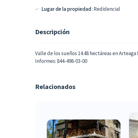
Lugar de la propiedad
Redidencial
Descripción
Valle de los sueños 14.48 hectáreas en Arteaga
Informes: 844-498-03-00
Relacionados