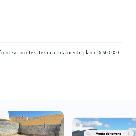
 frente a carretera terreno totalmente plano $6,500,000.