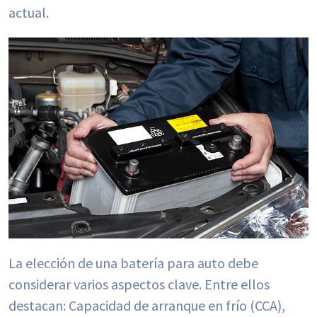
actual.
La elección de una batería para auto debe
considerar varios aspectos clave. Entre ellos
destacan: Capacidad de arranque en frío (CCA),