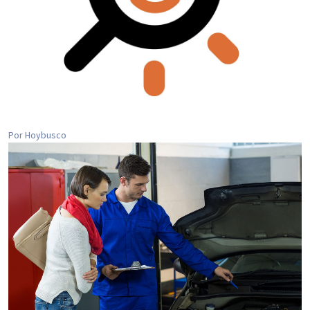
Por Hoybusco