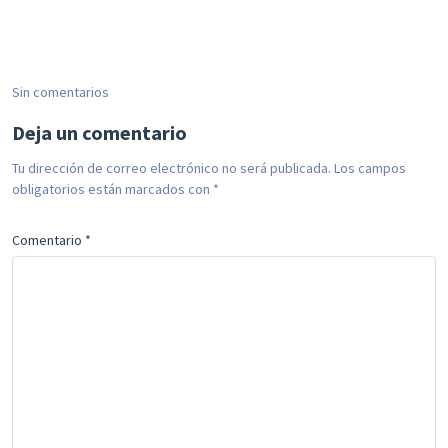
Sin comentarios
Deja un comentario
Tu dirección de correo electrónico no será publicada.
Los campos
obligatorios están marcados con
*
Comentario
*