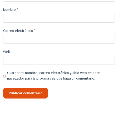
Nombre
*
Correo electrónico
*
Web
Guardar mi nombre, correo electrónico y sitio web en este
navegador para la próxima vez que haga un comentario.