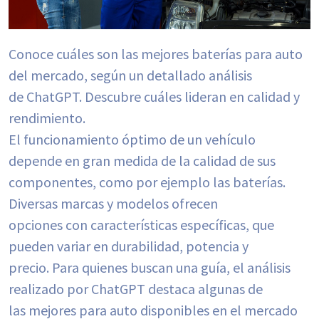
Conoce cuáles son las mejores baterías para auto
del mercado, según un detallado análisis
de ChatGPT. Descubre cuáles lideran en calidad y
rendimiento.
El funcionamiento óptimo de un vehículo
depende en gran medida de la calidad de sus
componentes, como por ejemplo las baterías.
Diversas marcas y modelos ofrecen
opciones con características específicas, que
pueden variar en durabilidad, potencia y
precio. Para quienes buscan una guía, el análisis
realizado por ChatGPT destaca algunas de
las mejores para auto disponibles en el mercado