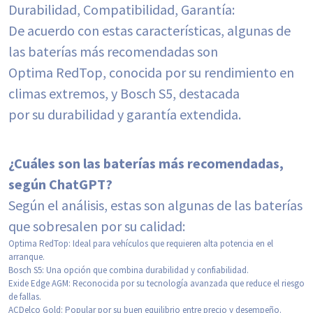
Durabilidad, Compatibilidad, Garantía:
De acuerdo con estas características, algunas de
las baterías más recomendadas son
Optima RedTop, conocida por su rendimiento en
climas extremos, y Bosch S5, destacada
por su durabilidad y garantía extendida.
¿Cuáles son las baterías más recomendadas,
según ChatGPT?
Según el análisis, estas son algunas de las baterías
que sobresalen por su calidad:
Optima RedTop: Ideal para vehículos que requieren alta potencia en el
arranque.
Bosch S5: Una opción que combina durabilidad y confiabilidad.
Exide Edge AGM: Reconocida por su tecnología avanzada que reduce el riesgo
de fallas.
ACDelco Gold: Popular por su buen equilibrio entre precio y desempeño.