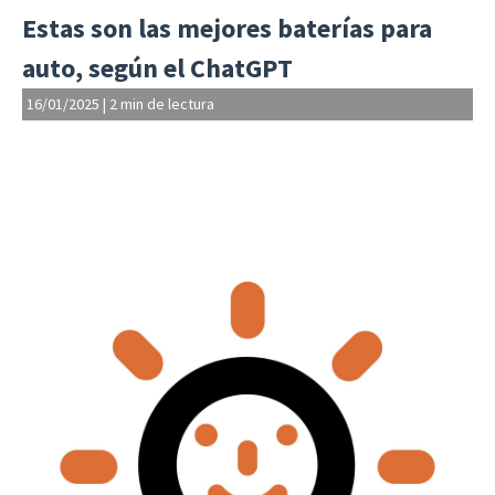
Estas son las mejores baterías para
auto, según el ChatGPT
16/01/2025
|
2 min de lectura