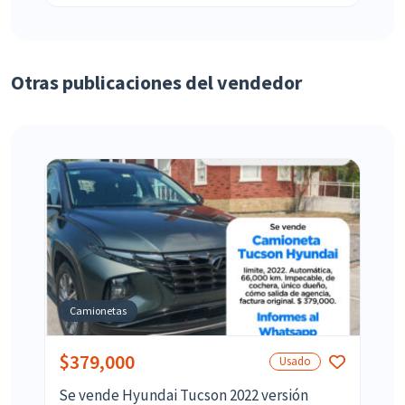
Otras publicaciones del vendedor
Camionetas
$379,000
Usado
Se vende Hyundai Tucson 2022 versión