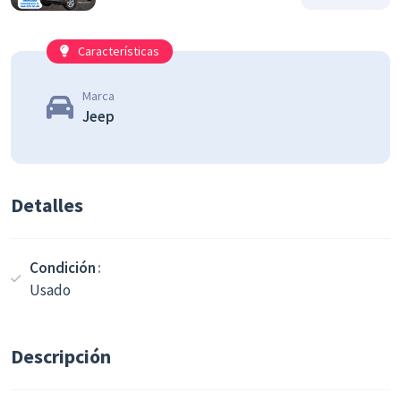
Características
Marca
Jeep
Detalles
Condición
Usado
Descripción