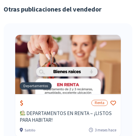
Otras publicaciones del vendedor
Departamentos
$
Renta
DEPARTAMENTOS EN RENTA – ¡LISTOS
PARA HABITAR!
3 meses hace
Saltillo