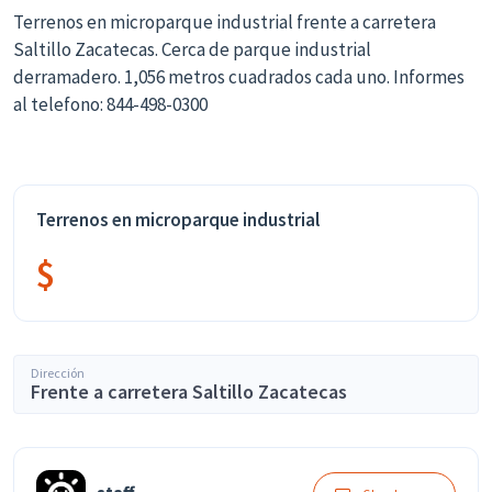
Terrenos en microparque industrial frente a carretera
Saltillo Zacatecas. Cerca de parque industrial
derramadero. 1,056 metros cuadrados cada uno. Informes
al telefono: 844-498-0300
Terrenos en microparque industrial
$
Dirección
Frente a carretera Saltillo Zacatecas