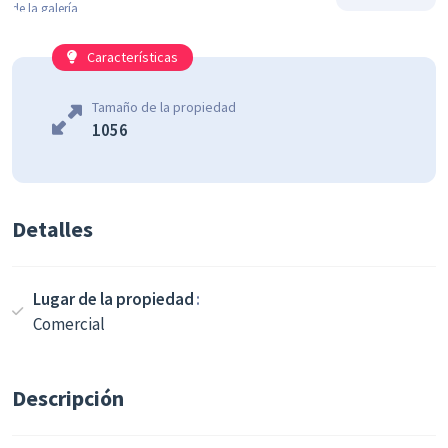
Características
Tamaño de la propiedad
1056
Detalles
Lugar de la propiedad
Comercial
Descripción