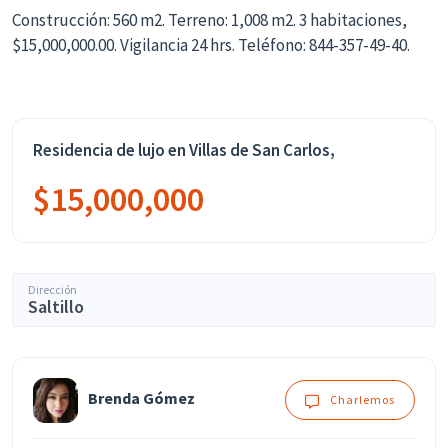
Construcción: 560 m2. Terreno: 1,008 m2. 3 habitaciones,
$15,000,000.00. Vigilancia 24 hrs. Teléfono: 844-357-49-40.
Residencia de lujo en Villas de San Carlos,
$15,000,000
Dirección
Saltillo
Brenda Gómez
Charlemos