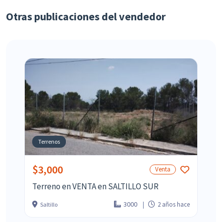
Otras publicaciones del vendedor
Terrenos
$3,000
Venta
Terreno en VENTA en SALTILLO SUR
3000
2 años hace
Saltillo