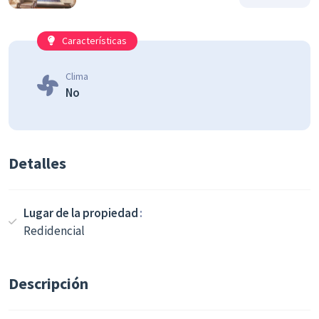
Características
Clima
No
Detalles
Lugar de la propiedad
Redidencial
Descripción