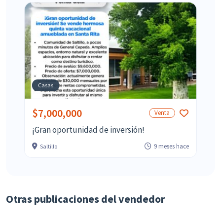
Casas
$7,000,000
Venta
¡Gran oportunidad de inversión!
9 meses hace
Saltillo
Otras publicaciones del vendedor