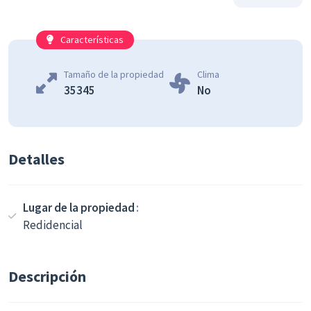
Características
Tamaño de la propiedad
Clima
35345
No
Detalles
Lugar de la propiedad
Redidencial
Descripción