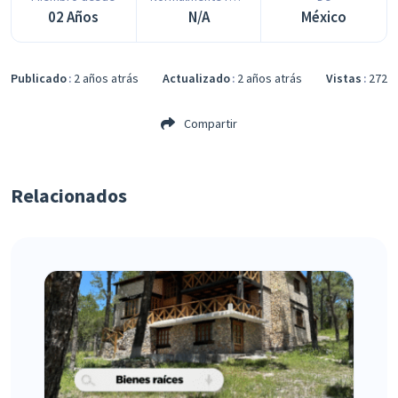
02 Años
N/A
México
Publicado
2 años atrás
Actualizado
2 años atrás
Vistas
272
Compartir
Relacionados