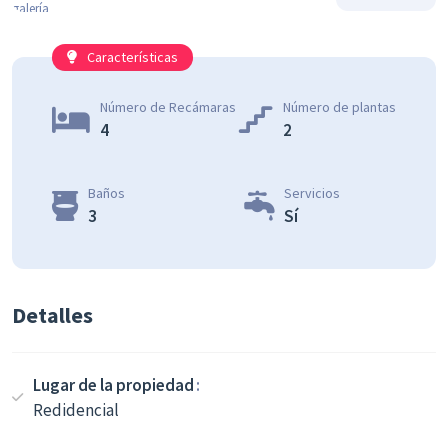
Características
Número de Recámaras
Número de plantas
4
2
Baños
Servicios
3
Sí
Detalles
Lugar de la propiedad
Redidencial