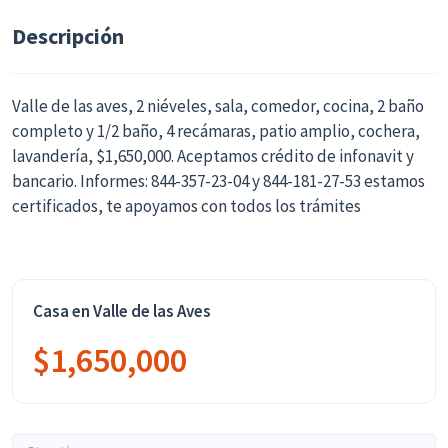
Descripción
Valle de las aves, 2 niéveles, sala, comedor, cocina, 2 baño
completo y 1/2 baño, 4 recámaras, patio amplio, cochera,
lavandería, $1,650,000. Aceptamos crédito de infonavit y
bancario. Informes: 844-357-23-04 y 844-181-27-53 estamos
certificados, te apoyamos con todos los trámites
Casa en Valle de las Aves
$1,650,000