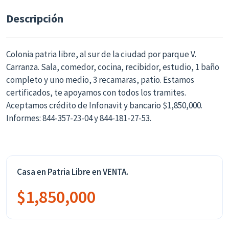
Descripción
Colonia patria libre, al sur de la ciudad por parque V.
Carranza. Sala, comedor, cocina, recibidor, estudio, 1 baño
completo y uno medio, 3 recamaras, patio. Estamos
certificados, te apoyamos con todos los tramites.
Aceptamos crédito de Infonavit y bancario $1,850,000.
Informes: 844-357-23-04 y 844-181-27-53.
Casa en Patria Libre en VENTA.
$1,850,000