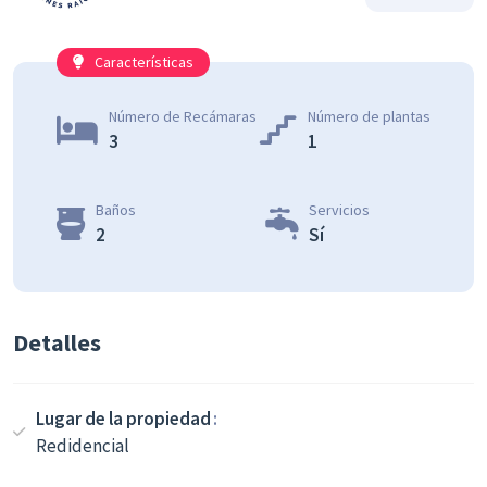
Características
Número de Recámaras
Número de plantas
3
1
Baños
Servicios
2
Sí
Detalles
Lugar de la propiedad
Redidencial