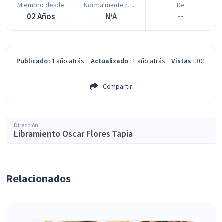
Miembro desde
Normalmente responde en
De
02 Años
N/A
--
Publicado
1 año atrás
Actualizado
1 año atrás
Vistas
301
Compartir
Dirección
Libramiento Oscar Flores Tapia
Relacionados