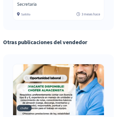
Secretaria
3 meses hace
Saltillo
Otras publicaciones del vendedor
chofer