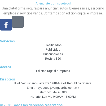
¡Anúnciate con nosotros!
Una plataforma segura para anunciar: autos, Bienes raíces, así como
empleos y servicios varios. Contamos con edición digital e impresa.
Servicios
Clasificados
Publicidad
Suscripciones
Revista 360
Acerca
Edición Digital e Impresa
Dirección
Blvd. Venustiano Carranza 1918-A. Col. República Oriente.
Email: hoybusco@vanguardia.com.mx
Teléfono: 8445634805
Horario: Lun-Vie 9:00AM - 5:00PM
© 2026 Todos los derechos reservados.