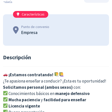
Características
Punto de convenio
Empresa
Descripción
¡Estamos contratando!
¿Te apasiona enseñar a conducir? ¡Esta es tu oportunidad!
Solicitamos personal (ambos sexos)
con:
Conocimientos básicos en
manejo defensivo
Mucha paciencia
y
facilidad para enseñar
Licencia vigente