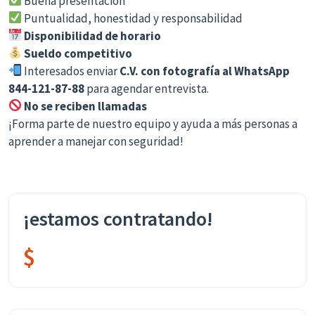
Buena presentación
Puntualidad, honestidad y responsabilidad
Disponibilidad de horario
Sueldo competitivo
Interesados enviar
C.V. con fotografía al WhatsApp
844-121-87-88
para agendar entrevista.
No se reciben llamadas
¡Forma parte de nuestro equipo y ayuda a más personas a
aprender a manejar con seguridad!
¡estamos contratando!
$