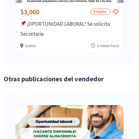
$3,000
Empleo
¡OPORTUNIDAD LABORAL! Se solicita
Secretaria
3 meses hace
Saltillo
Otras publicaciones del vendedor