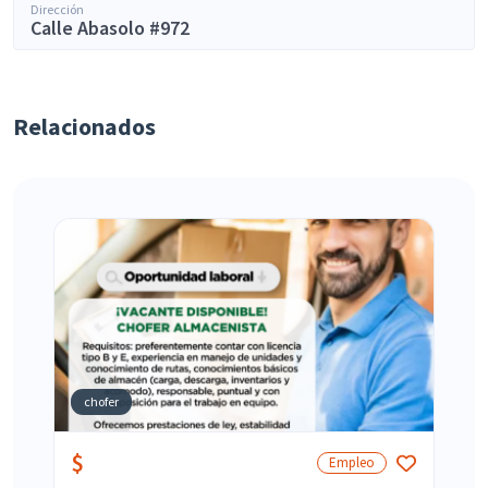
Dirección
Calle Abasolo #972
Relacionados
chofer
$
Empleo