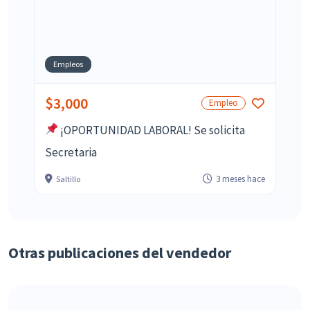
Empleos
$3,000
Empleo
¡OPORTUNIDAD LABORAL! Se solicita
Secretaria
3 meses hace
Saltillo
Otras publicaciones del vendedor