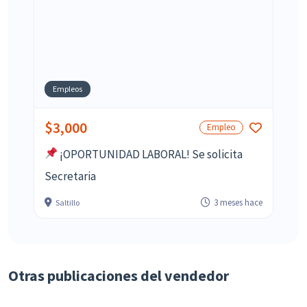
Empleos
$3,000
Empleo
¡OPORTUNIDAD LABORAL! Se solicita
Secretaria
3 meses hace
Saltillo
Otras publicaciones del vendedor