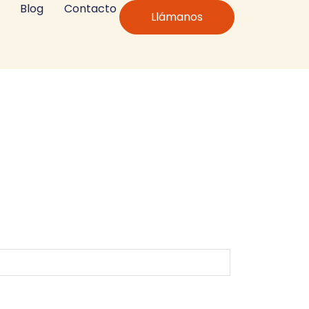
Blog
Contacto
Llámanos