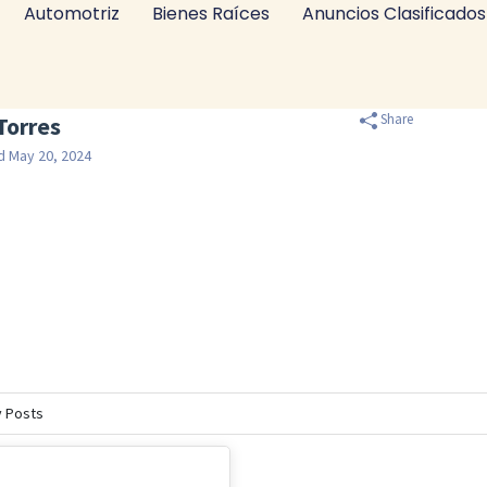
Automotriz
Bienes Raíces
Anuncios Clasificados
Share
Torres
d May 20, 2024
y Posts